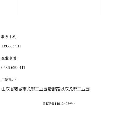
联系手机：
13953637111
企业电话：
0536-6599111
厂家地址：
山东省诸城市龙都工业园诸郝路以东龙都工业园

鲁ICP备14012492号-4