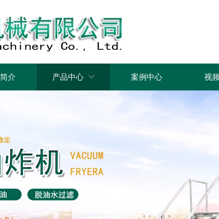
简介
产品中心
案例中心
视
