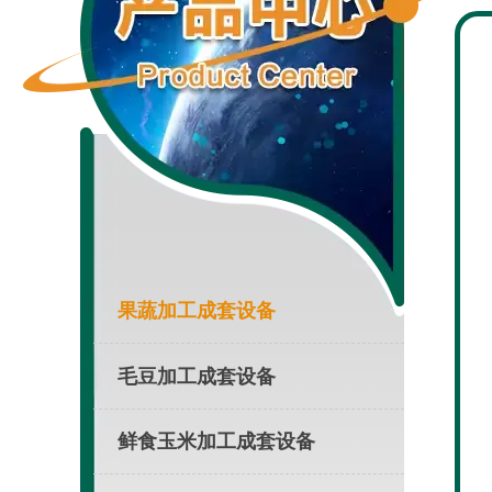
果蔬加工成套设备

毛豆加工成套设备

鲜食玉米加工成套设备
