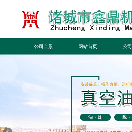
公司全景
网站首页
公司