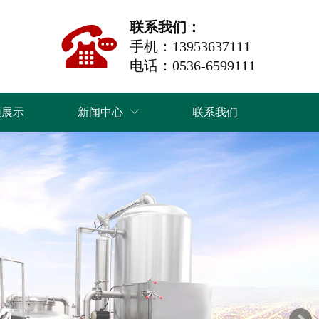
联系我们：
手机：13953637111
电话：0536-6599111
频展示
新闻中心
联系我们
