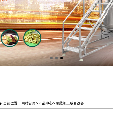
当前位置：
网站首页
>
产品中心
>
果蔬加工成套设备
