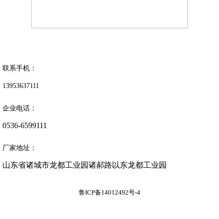
联系手机：
13953637111
企业电话：
0536-6599111
厂家地址：
山东省诸城市龙都工业园诸郝路以东龙都工业园

鲁ICP备14012492号-4