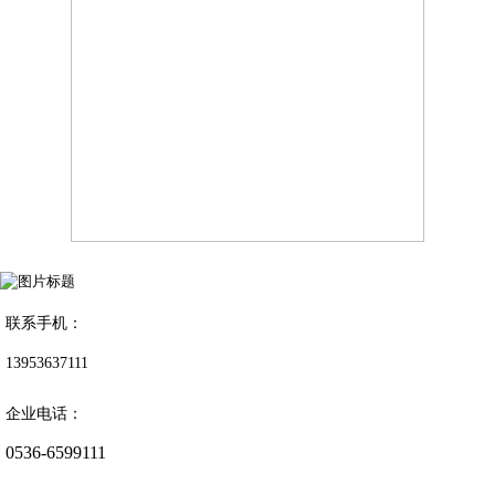
联系手机：
13953637111
企业电话：
0536-6599111