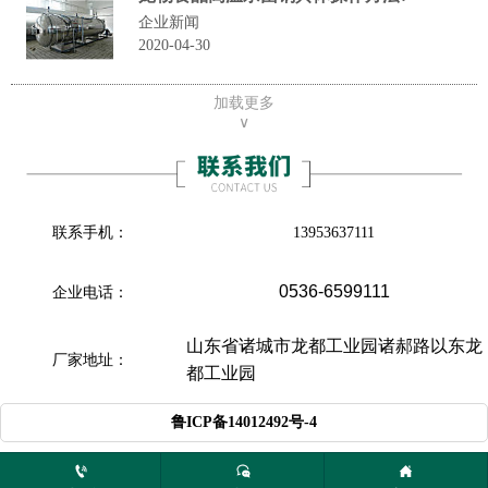
企业新闻
2020-04-30
加载更多
∨
联系手机：
13953637111
0536-6599111
企业电话：
山东省诸城市龙都工业园诸郝路以东龙
厂家地址：
都工业园

鲁ICP备14012492号-4