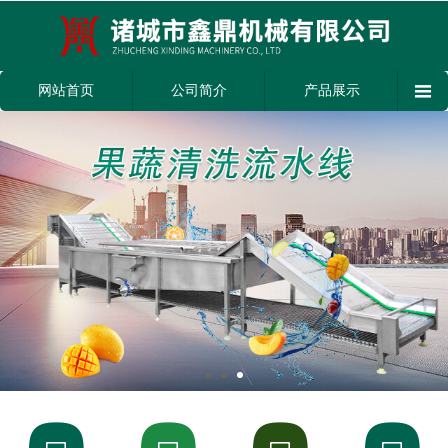

网站首页
公司简介
产品展示