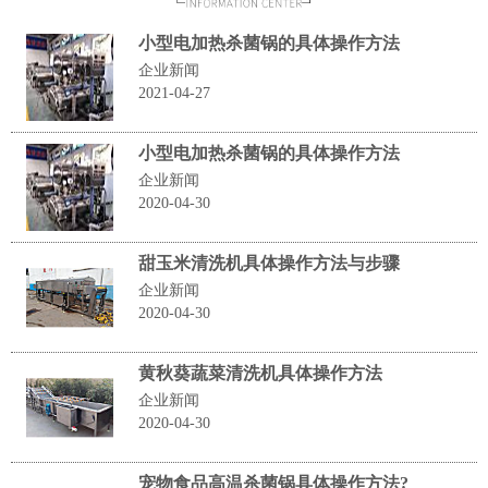
小型电加热杀菌锅的具体操作方法
企业新闻
2021-04-27
小型电加热杀菌锅的具体操作方法
企业新闻
2020-04-30
甜玉米清洗机具体操作方法与步骤
企业新闻
2020-04-30
黄秋葵蔬菜清洗机具体操作方法
企业新闻
2020-04-30
宠物食品高温杀菌锅具体操作方法?