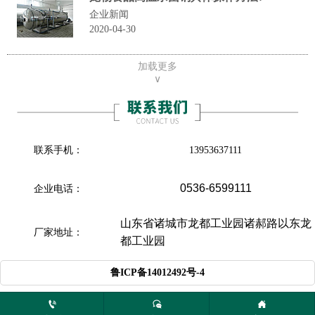
企业新闻
2020-04-30
加载更多
∨
联系手机：
13953637111
0536-6599111
企业电话：
山东省诸城市龙都工业园诸郝路以东龙
厂家地址：
都工业园

鲁ICP备14012492号-4