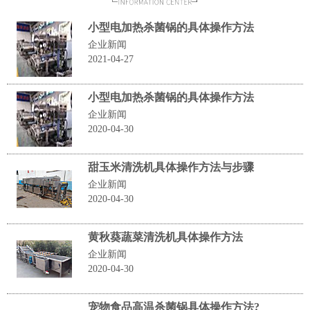
小型电加热杀菌锅的具体操作方法
企业新闻
2021-04-27
小型电加热杀菌锅的具体操作方法
企业新闻
2020-04-30
甜玉米清洗机具体操作方法与步骤
企业新闻
2020-04-30
黄秋葵蔬菜清洗机具体操作方法
企业新闻
2020-04-30
宠物食品高温杀菌锅具体操作方法?