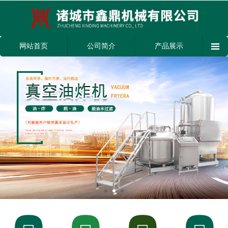

网站首页
公司简介
产品展示