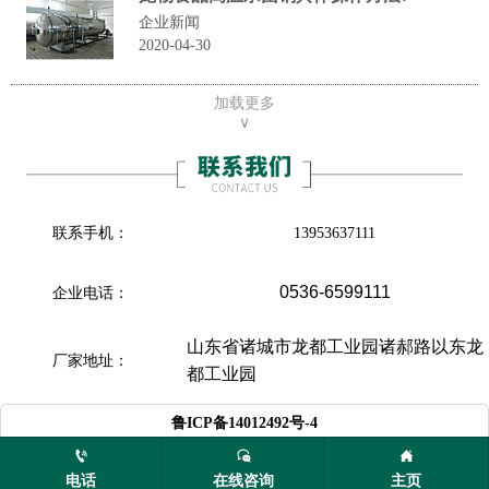
企业新闻
2020-04-30
加载更多
∨
联系手机：
13953637111
0536-6599111
企业电话：
山东省诸城市龙都工业园诸郝路以东龙
厂家地址：
都工业园

鲁ICP备14012492号-4
电话
在线咨询
主页