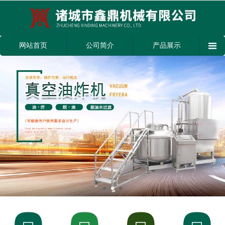

网站首页
公司简介
产品展示