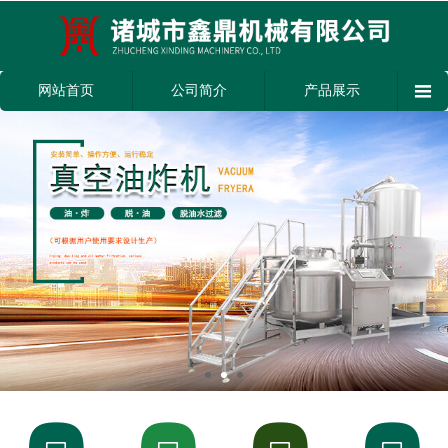

网站首页
公司简介
产品展示