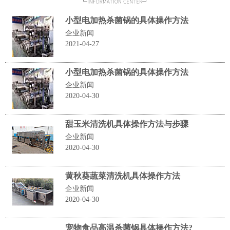
小型电加热杀菌锅的具体操作方法
企业新闻
2021-04-27
小型电加热杀菌锅的具体操作方法
企业新闻
2020-04-30
甜玉米清洗机具体操作方法与步骤
企业新闻
2020-04-30
黄秋葵蔬菜清洗机具体操作方法
企业新闻
2020-04-30
宠物食品高温杀菌锅具体操作方法?