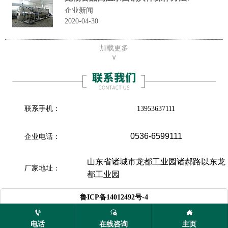
企业新闻
2020-04-30
加载更多
∨
联系手机：
13953637111
0536-6599111
企业电话：
山东省诸城市龙都工业园诸郝路以东龙
厂家地址：
都工业园

鲁ICP备14012492号-4
电话
在线咨询
主页